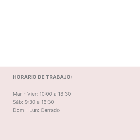
HORARIO DE TRABAJO:
Mar - Vier: 10:00 a 18:30
Sáb: 9:30 a 16:30
Dom - Lun: Cerrado