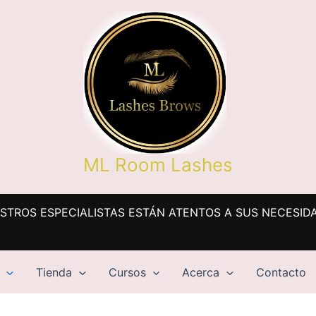
ML Room Lashes
STROS ESPECIALISTAS ESTÁN ATENTOS A SUS NECESID
Tienda
Cursos
Acerca
Contacto