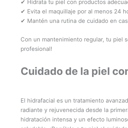
✔ Hidrata tu piel con productos adecua
✔ Evita el maquillaje por al menos 24 h
✔ Mantén una rutina de cuidado en casa
Con un mantenimiento regular, tu piel s
profesional!
Cuidado de la piel co
El hidrafacial es un tratamiento avanzad
radiante y rejuvenecida desde la primer
hidratación intensa y un efecto lumino