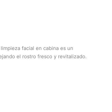
 limpieza facial en cabina es un
ando el rostro fresco y revitalizado.