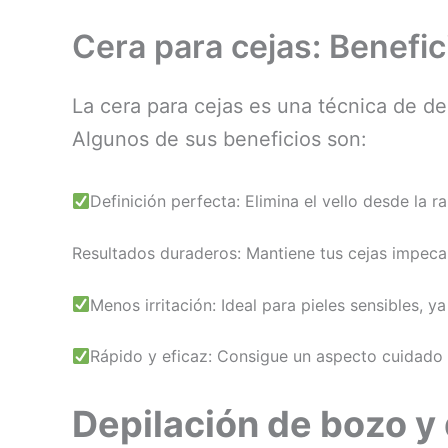
Cera para cejas: Benefic
La cera para cejas es una técnica de de
Algunos de sus beneficios son:
Definición perfecta: Elimina el vello desde la 
Resultados duraderos: Mantiene tus cejas impec
Menos irritación: Ideal para pieles sensibles, 
Rápido y eficaz: Consigue un aspecto cuidado 
Depilación de bozo y 