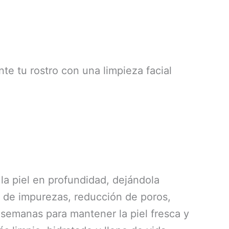
te tu rostro con una limpieza facial
 la piel en profundidad, dejándola
n de impurezas, reducción de poros,
 semanas para mantener la piel fresca y