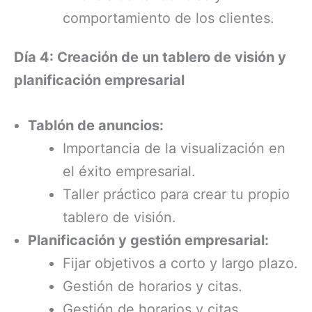
comportamiento de los clientes.
Día 4: Creación de un tablero de visión y
planificación empresarial
Tablón de anuncios:
Importancia de la visualización en
el éxito empresarial.
Taller práctico para crear tu propio
tablero de visión.
Planificación y gestión empresarial:
Fijar objetivos a corto y largo plazo.
Gestión de horarios y citas.
Gestión de horarios y citas.