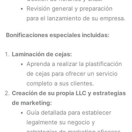
Revisión general y preparación
para el lanzamiento de su empresa.
Bonificaciones especiales incluidas:
Laminación de cejas:
Aprenda a realizar la plastificación
de cejas para ofrecer un servicio
completo a sus clientes.
Creación de su propia LLC y estrategias
de marketing:
Guía detallada para establecer
legalmente su negocio y
estrategias de marketing eficaces,