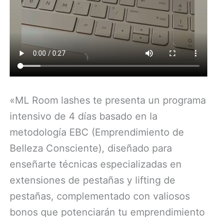
«ML Room lashes te presenta un programa
intensivo de 4 días basado en la
metodología EBC (Emprendimiento de
Belleza Consciente), diseñado para
enseñarte técnicas especializadas en
extensiones de pestañas y lifting de
pestañas, complementado con valiosos
bonos que potenciarán tu emprendimiento