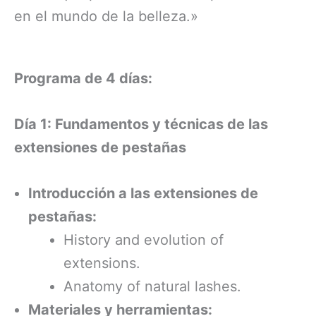
en el mundo de la belleza.»
Programa de 4 días:
Día 1: Fundamentos y técnicas de las
extensiones de pestañas
Introducción a las extensiones de
pestañas:
History and evolution of
extensions.
Anatomy of natural lashes.
Materiales y herramientas: