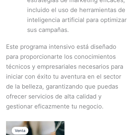
incluido el uso de herramientas de
inteligencia artificial para optimizar
sus campañas.
Este programa intensivo está diseñado
para proporcionarte los conocimientos
técnicos y empresariales necesarios para
iniciar con éxito tu aventura en el sector
de la belleza, garantizando que puedas
ofrecer servicios de alta calidad y
gestionar eficazmente tu negocio.
Venta