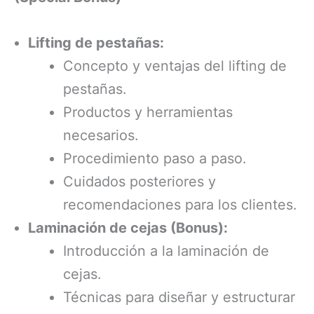
Lifting de pestañas:
Concepto y ventajas del lifting de
pestañas.
Productos y herramientas
necesarios.
Procedimiento paso a paso.
Cuidados posteriores y
recomendaciones para los clientes.
Laminación de cejas (Bonus):
Introducción a la laminación de
cejas.
Técnicas para diseñar y estructurar