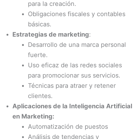
para la creación.
Obligaciones fiscales y contables
básicas.
Estrategias de marketing
:
Desarrollo de una marca personal
fuerte.
Uso eficaz de las redes sociales
para promocionar sus servicios.
Técnicas para atraer y retener
clientes.
Aplicaciones de la Inteligencia Artificial
en Marketing:
Automatización de puestos
Análisis de tendencias y