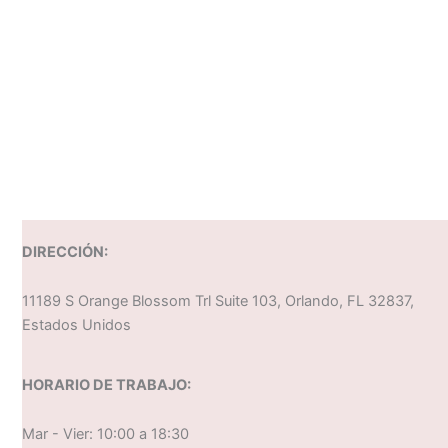
DIRECCIÓN:
11189 S Orange Blossom Trl Suite 103, Orlando, FL 32837,
Estados Unidos
HORARIO DE TRABAJO:
Mar - Vier: 10:00 a 18:30