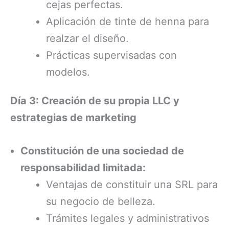
cejas perfectas.
Aplicación de tinte de henna para
realzar el diseño.
Prácticas supervisadas con
modelos.
Día 3: Creación de su propia LLC y
estrategias de marketing
Constitución de una sociedad de
responsabilidad limitada:
Ventajas de constituir una SRL para
su negocio de belleza.
Trámites legales y administrativos